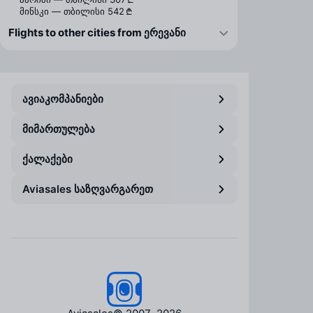
მინსკი — თბილისი
542 ₾
Flights to other cities from ერევანი
ავიაკომპანიები
მიმართულება
ქალაქები
Aviasales საზღვარგარეთ