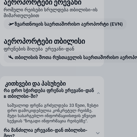
აეროპორტები ერევანი
რომელი რეისები სრულდება თბილისი-ის
მიმართულებით
ზვართნოცის საერთაშორისო აეროპორტი (EVN)
აეროპორტები თბილისი
ფრენების მიღება ერევანი-დან
თბილისის შოთა რუსთაველის საერთაშორისო აეროპო
კითხვები და პასუხები
რა დრო სჭირდება ფრენას ერევანი-დან
в თბილისი-ში?
საშუალოდ ფრენა გრძელდება 33 წუთი, ზუსტი
დრო დამოკიდებულია კონკრეტულ რეისზე.
მეტი სასარგებლო ინფორმაციისთვის ეწვიეთ
სექციას "ზოგადი ინფორმაცია რეისებზე".
რა მანძილია ერევანი-დან თბილისი-
მდე?