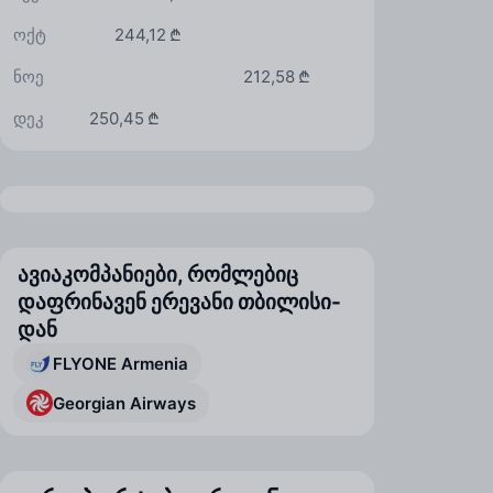
ოქტ
244,12 ₾
ნოე
212,58 ₾
დეკ
250,45 ₾
ავიაკომპანიები, რომლებიც
დაფრინავენ ერევანი თბილისი-
დან
FLYONE Armenia
Georgian Airways