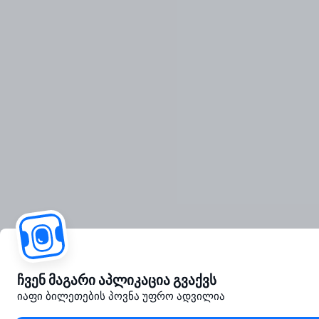
ჩვენ მაგარი აპლიკაცია გვაქვს
იაფი ბილეთების პოვნა უფრო ადვილია