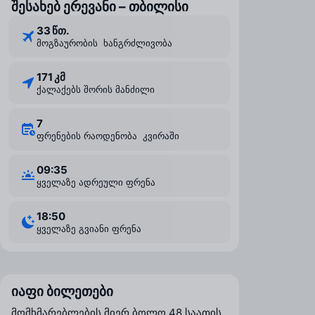
შესახებ ერევანი – თბილისი
33 წთ.
მოგზაურობის ხანგრძლივობა
171 კმ
ქალაქებს შორის მანძილი
7
ფრენების რაოდენობა კვირაში
09:35
ყველაზე ადრეული ფრენა
18:50
ყველაზე გვიანი ფრენა
იაფი ბილეთები
მომხმარებლების მიერ ბოლო 48 საათის