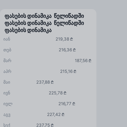
ფასების დინამიკა წელიწადში
ფასების დინამიკა წელიწადში
ფასების დინამიკა
იან
219,38 ₾
თებ
216,36 ₾
მარ
187,56 ₾
აპრ
215,16 ₾
მაი
237,88 ₾
ივნ
225,78 ₾
ივლ
216,77 ₾
აგვ
227,42 ₾
სექ
237,75 ₾