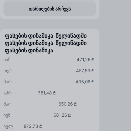
თარიღების არჩევა
ფასების დინამიკა წელიწადში
ფასების დინამიკა წელიწადში
ფასების დინამიკა
იან
471,26 ₾
თებ
457,53 ₾
მარ
435,06 ₾
აპრ
781,48 ₾
მაი
650,26 ₾
ივნ
681,26 ₾
ივლ
872,73 ₾