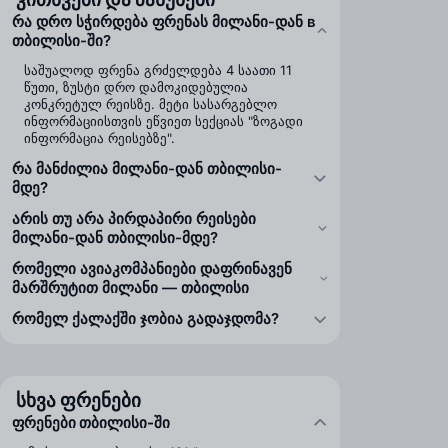
რა დრო სჭირდება ფრენას მილანი-დან в
თბილისი-ში?
საშუალოდ ფრენა გრძელდება 4 საათი 11
წუთი, ზუსტი დრო დამოკიდებულია
კონკრეტულ რეისზე. მეტი სასარგებლო
ინფორმაციისთვის ეწვიეთ სექციას "ზოგადი
ინფორმაცია რეისებზე".
რა მანძილია მილანი-დან თბილისი-
მდე?
არის თუ არა პირდაპირი რეისები
მილანი-დან თბილისი-მდე?
რომელი ავიაკომპანიები დაფრინავენ
მარშრუტით მილანი — თბილისი
რომელ ქალაქში ჯობია გადაჯდომა?
სხვა ფრენები
ფრენები თბილისი-ში