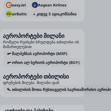
easyJet
Aegean Airlines
airBaltic
+ კიდევ 3 ავიაკომპანია
აეროპორტები მილანი
რომელი რეისები სრულდება თბილისი-ის
მიმართულებით
მალპენსას აეროპორტი (MXP)
ორიო ალ სერიოს აეროპორტი (BGY)
აეროპორტები თბილისი
ფრენების მიღება მილანი-დან
თბილისის შოთა რუსთაველის საერთაშორისო აეროპო
კითხვები და პასუხები