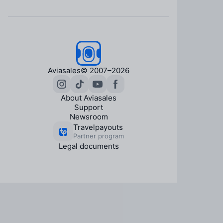
Aviasales
© 2007–2026
About Aviasales
Support
Newsroom
Travelpayouts
Partner program
Legal documents