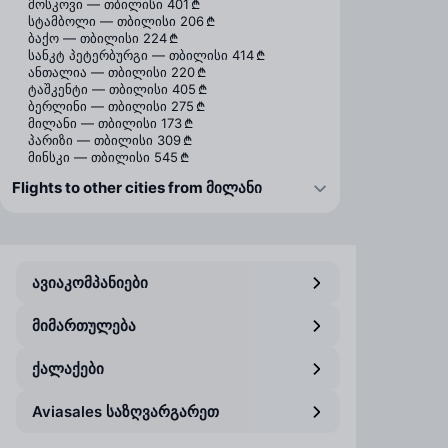
მოსკოვი — თბილისი
401 ₾
სტამბოლი — თბილისი
206 ₾
ბაქო — თბილისი
224 ₾
სანკტ პეტერბურგი — თბილისი
414 ₾
ანთალია — თბილისი
220 ₾
ტაშკენტი — თბილისი
405 ₾
ბერლინი — თბილისი
275 ₾
მილანი — თბილისი
173 ₾
პარიზი — თბილისი
309 ₾
მინსკი — თბილისი
545 ₾
Flights to other cities from მილანი
ავიაკომპანიები
მიმართულება
ქალაქები
Aviasales საზღვარგარეთ