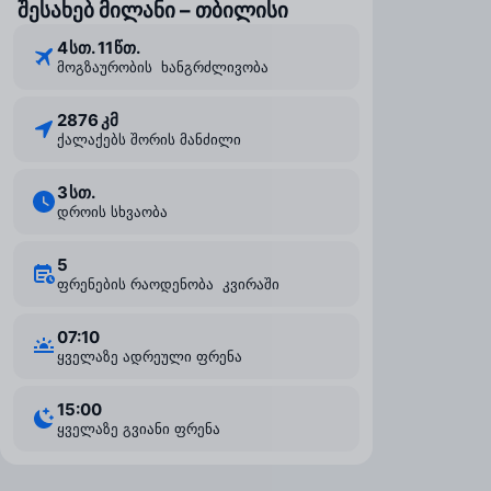
შესახებ მილანი – თბილისი
4 ⁠სთ. 11 ⁠წთ.
მოგზაურობის ხანგრძლივობა
2876 კმ
ქალაქებს შორის მანძილი
3 ⁠სთ.
დროის სხვაობა
5
ფრენების რაოდენობა კვირაში
07:10
ყველაზე ადრეული ფრენა
15:00
ყველაზე გვიანი ფრენა