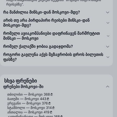
რეისებზე".
რა მანძილია მინსკი-დან მოსკოვი-მდე?
არის თუ არა პირდაპირი რეისები მინსკი-დან
მოსკოვი-მდე?
რომელი ავიაკომპანიები დაფრინავენ მარშრუტით
მინსკი — მოსკოვი
რომელ ქალაქში ჯობია გადაჯდომა?
როგორი გავლენა აქვს მგზავრობის დროს ბილეთის
ფასზე?
სხვა ფრენები
ფრენები მოსკოვი-ში
თბილისი — მოსკოვი
368 ₾
ბათუმი — მოსკოვი
443 ₾
ერევანი — მოსკოვი
376 ₾
სტამბოლი — მოსკოვი
314 ₾
ანთალია — მოსკოვი
419 ₾
კალინინგრადი — მოსკოვი
168 ₾