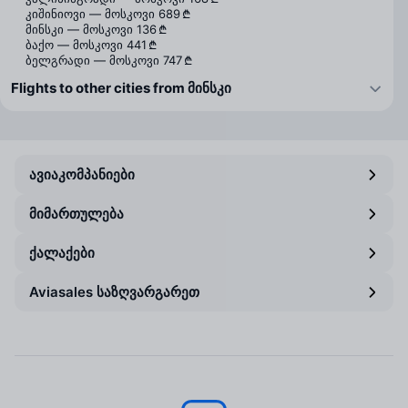
კიშინიოვი — მოსკოვი
689 ₾
მინსკი — მოსკოვი
136 ₾
ბაქო — მოსკოვი
441 ₾
ბელგრადი — მოსკოვი
747 ₾
Flights to other cities from მინსკი
ავიაკომპანიები
მიმართულება
ქალაქები
Aviasales საზღვარგარეთ