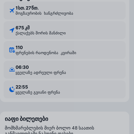
1 ⁠სთ. 27 ⁠წთ.
მოგზაურობის ხანგრძლივობა
675 კმ
ქალაქებს შორის მანძილი
110
ფრენების რაოდენობა კვირაში
06:30
ყველაზე ადრეული ფრენა
22:55
ყველაზე გვიანი ფრენა
იაფი ბილეთები
მომხმარებლების მიერ ბოლო 48 საათის
განმავლობაში ნაპოვნი ფასები