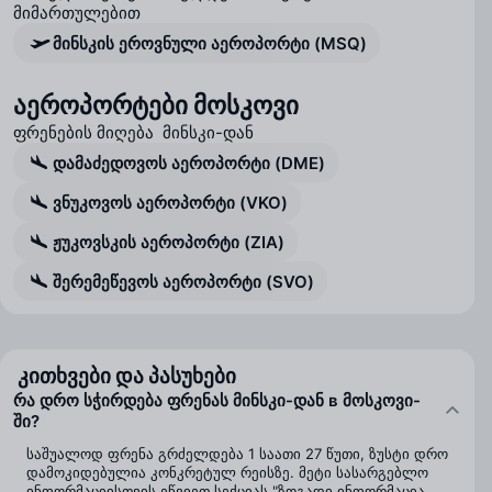
მიმართულებით
მინსკის ეროვნული აეროპორტი (MSQ)
აეროპორტები მოსკოვი
ფრენების მიღება მინსკი-დან
დამაძედოვოს აეროპორტი (DME)
ვნუკოვოს აეროპორტი (VKO)
ჟუკოვსკის აეროპორტი (ZIA)
შერემეწევოს აეროპორტი (SVO)
კითხვები და პასუხები
რა დრო სჭირდება ფრენას მინსკი-დან в მოსკოვი-
ში?
საშუალოდ ფრენა გრძელდება 1 საათი 27 წუთი, ზუსტი დრო
დამოკიდებულია კონკრეტულ რეისზე. მეტი სასარგებლო
ინფორმაციისთვის ეწვიეთ სექციას "ზოგადი ინფორმაცია