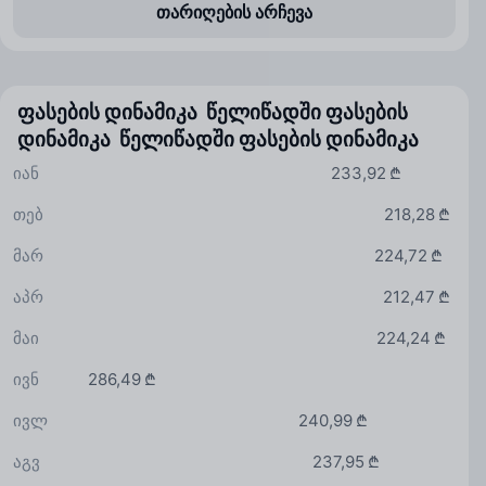
თარიღების არჩევა
ფასების დინამიკა წელიწადში
ფასების
დინამიკა წელიწადში
ფასების დინამიკა
იან
233,92 ₾
თებ
218,28 ₾
მარ
224,72 ₾
აპრ
212,47 ₾
მაი
224,24 ₾
ივნ
286,49 ₾
ივლ
240,99 ₾
აგვ
237,95 ₾