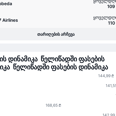
ყოველდღ
obeda
109
ყოველდღ
 Airlines
110
თარიღების არჩევა
ის დინამიკა წელიწადში
ფასების
იკა წელიწადში
ფასების დინამიკა
144,99 ₾
141,5
168,65 ₾
142,99