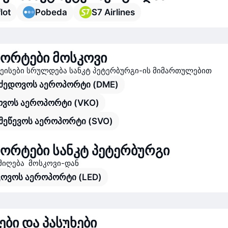
lot
Pobeda
S7 Airlines
ორტები მოსკოვი
ისები სრულდება სანკტ პეტერბურგი-ის მიმართულებით
ძედოვოს აეროპორტი (DME)
ოვოს აეროპორტი (VKO)
მეწევოს აეროპორტი (SVO)
ორტები სანკტ პეტერბურგი
მიღება მოსკოვი-დან
ოვოს აეროპორტი (LED)
ები და პასუხები