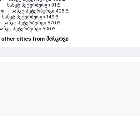
 — სანკტ პეტერბურგი
91 ₾
ი — სანკტ პეტერბურგი
426 ₾
— სანკტ პეტერბურგი
149 ₾
— სანკტ პეტერბურგი
570 ₾
სანკტ პეტერბურგი
500 ₾
o other cities from მოსკოვი