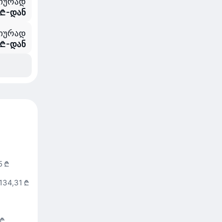
იურად
 ₾-დან
იურად
 ₾-დან
5 ₾
134,31 ₾
 ₾