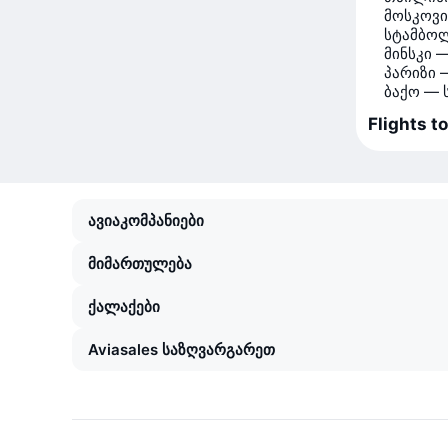
მოსკოვი
სტამბოლ
მინსკი 
პარიზი 
ბაქო — 
Flights t
ავიაკომპანიები
მიმართულება
ქალაქები
Aviasales საზღვარგარეთ