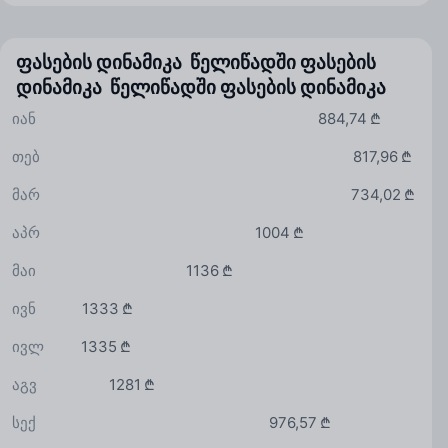
ფასების დინამიკა წელიწადში
ფასების
დინამიკა წელიწადში
ფასების დინამიკა
იან
884,74 ₾
თებ
817,96 ₾
მარ
734,02 ₾
აპრ
1004 ₾
მაი
1136 ₾
ივნ
1333 ₾
ივლ
1335 ₾
აგვ
1281 ₾
სექ
976,57 ₾