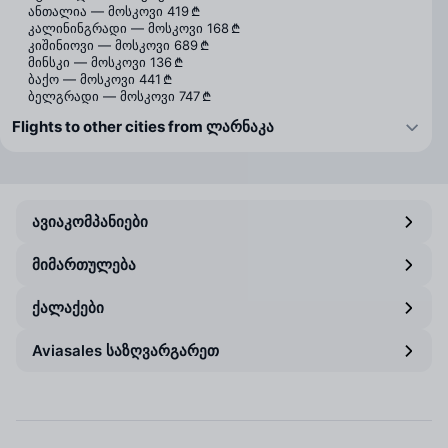
ანთალია — მოსკოვი
419 ₾
კალინინგრადი — მოსკოვი
168 ₾
კიშინიოვი — მოსკოვი
689 ₾
მინსკი — მოსკოვი
136 ₾
ბაქო — მოსკოვი
441 ₾
ბელგრადი — მოსკოვი
747 ₾
Flights to other cities from ლარნაკა
ავიაკომპანიები
მიმართულება
ქალაქები
Aviasales საზღვარგარეთ