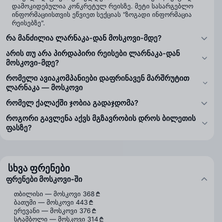
დამოკიდებულია კონკრეტულ რეისზე. მეტი სასარგებლო
ინფორმაციისთვის ეწვიეთ სექციას "ზოგადი ინფორმაცია
რეისებზე".
რა მანძილია ლარნაკა-დან მოსკოვი-მდე?
არის თუ არა პირდაპირი რეისები ლარნაკა-დან
მოსკოვი-მდე?
რომელი ავიაკომპანიები დაფრინავენ მარშრუტით
ლარნაკა — მოსკოვი
რომელ ქალაქში ჯობია გადაჯდომა?
როგორი გავლენა აქვს მგზავრობის დროს ბილეთის
ფასზე?
სხვა ფრენები
ფრენები მოსკოვი-ში
თბილისი — მოსკოვი
368 ₾
ბათუმი — მოსკოვი
443 ₾
ერევანი — მოსკოვი
376 ₾
სტამბოლი — მოსკოვი
314 ₾