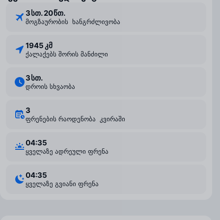
3 ⁠სთ. 20 ⁠წთ.
მოგზაურობის ხანგრძლივობა
1945 კმ
ქალაქებს შორის მანძილი
3 ⁠სთ.
დროის სხვაობა
3
ფრენების რაოდენობა კვირაში
04:35
ყველაზე ადრეული ფრენა
04:35
ყველაზე გვიანი ფრენა