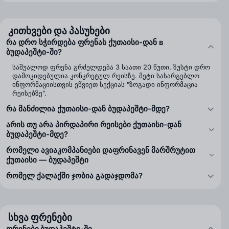
კითხვები და პასუხები
რა დრო სჭირდება ფრენას ქუთაისი-დან в
ბუდაპეშტი-ში?
საშუალოდ ფრენა გრძელდება 3 საათი 20 წუთი, ზუსტი დრო
დამოკიდებულია კონკრეტულ რეისზე. მეტი სასარგებლო
ინფორმაციისთვის ეწვიეთ სექციას "ზოგადი ინფორმაცია
რეისებზე".
რა მანძილია ქუთაისი-დან ბუდაპეშტი-მდე?
არის თუ არა პირდაპირი რეისები ქუთაისი-დან
ბუდაპეშტი-მდე?
რომელი ავიაკომპანიები დაფრინავენ მარშრუტით
ქუთაისი — ბუდაპეშტი
რომელ ქალაქში ჯობია გადაჯდომა?
სხვა ფრენები
ფრენები ბუდაპეშტი-ში