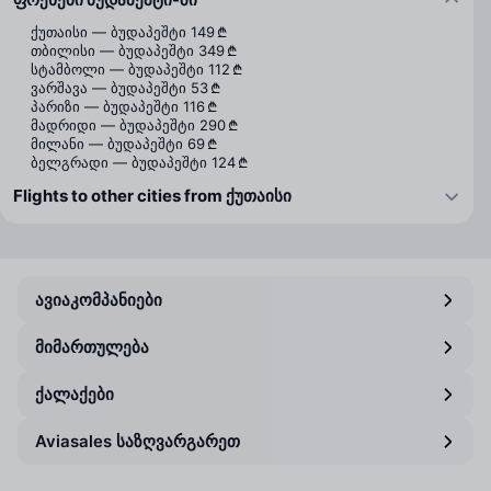
ქუთაისი — ბუდაპეშტი
149 ₾
თბილისი — ბუდაპეშტი
349 ₾
სტამბოლი — ბუდაპეშტი
112 ₾
ვარშავა — ბუდაპეშტი
53 ₾
პარიზი — ბუდაპეშტი
116 ₾
მადრიდი — ბუდაპეშტი
290 ₾
მილანი — ბუდაპეშტი
69 ₾
ბელგრადი — ბუდაპეშტი
124 ₾
Flights to other cities from ქუთაისი
ავიაკომპანიები
მიმართულება
ქალაქები
Aviasales საზღვარგარეთ