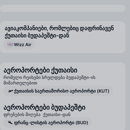
ავიაკომპანიები, რომლებიც დაფრინავენ
ქუთაისი ბუდაპეშტი-დან
Wizz Air
აეროპორტები ქუთაისი
რომელი რეისები სრულდება ბუდაპეშტი-ის
მიმართულებით
ქუთაისის საერთაშორისო აეროპორტი (KUT)
აეროპორტები ბუდაპეშტი
ფრენების მიღება ქუთაისი-დან
ფრანც-ლისტის აეროპორტი (BUD)