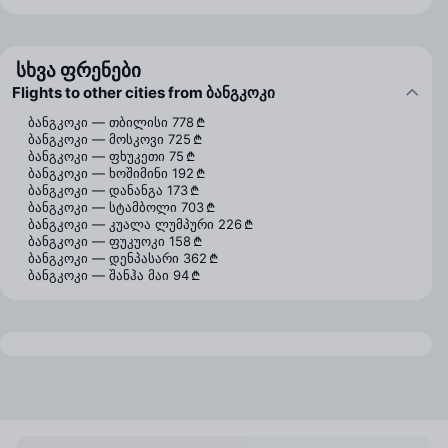
სხვა ფრენები
Flights to other cities from ბანგკოკი
ბანგკოკი — თბილისი
778 ₾
ბანგკოკი — მოსკოვი
725 ₾
ბანგკოკი — ფხუკეთი
75 ₾
ბანგკოკი — ხოშიმინი
192 ₾
ბანგკოკი — დანანგა
173 ₾
ბანგკოკი — სტამბოლი
703 ₾
ბანგკოკი — კუალა ლუმპური
226 ₾
ბანგკოკი — ფუკუოკი
158 ₾
ბანგკოკი — დენპასარი
362 ₾
ბანგკოკი — შანჰა მაი
94 ₾