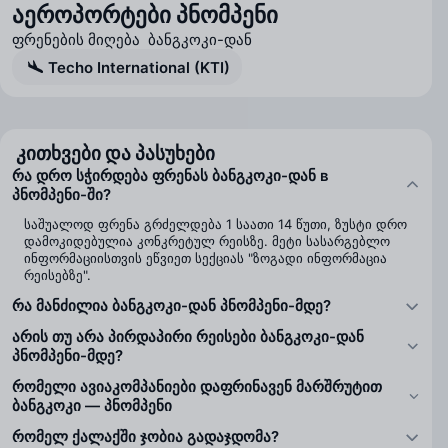
აეროპორტები პნომპენი
ფრენების მიღება ბანგკოკი-დან
Techo International (KTI)
კითხვები და პასუხები
რა დრო სჭირდება ფრენას ბანგკოკი-დან в
პნომპენი-ში?
საშუალოდ ფრენა გრძელდება 1 საათი 14 წუთი, ზუსტი დრო
დამოკიდებულია კონკრეტულ რეისზე. მეტი სასარგებლო
ინფორმაციისთვის ეწვიეთ სექციას "ზოგადი ინფორმაცია
რეისებზე".
რა მანძილია ბანგკოკი-დან პნომპენი-მდე?
არის თუ არა პირდაპირი რეისები ბანგკოკი-დან
პნომპენი-მდე?
რომელი ავიაკომპანიები დაფრინავენ მარშრუტით
ბანგკოკი — პნომპენი
რომელ ქალაქში ჯობია გადაჯდომა?