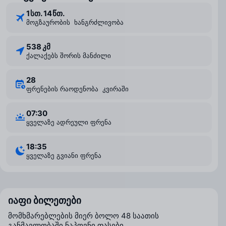
1 ⁠სთ. 14 ⁠წთ.
მოგზაურობის ხანგრძლივობა
538 კმ
ქალაქებს შორის მანძილი
28
ფრენების რაოდენობა კვირაში
07:30
ყველაზე ადრეული ფრენა
18:35
ყველაზე გვიანი ფრენა
იაფი ბილეთები
მომხმარებლების მიერ ბოლო 48 საათის
განმავლობაში ნაპოვნი ფასები