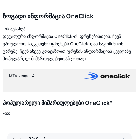
ზოგადი ინფორმაცია OneClick
-ის შესახებ
დეტალური ინფორმაცია OneClick-ის ფრენებისთვის. ჩვენ
ვპოულობთ საუკეთესო ფრენებს OneClick-დან საკომისიოს
გარეშე. ჩვენ ასევე გთავაზობთ ფრენის ინფორმაციას ყველაზე
პოპულარულ მიმართულებებთან ერთად.
IATA კოდი: 4L
პოპულარული მიმართულებები OneClick*
-ით