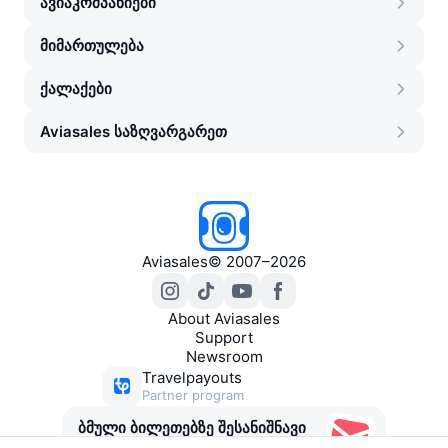
ავიაკომპანიები
მიმართულება
ქალაქები
Aviasales საზღვარგარეთ
Aviasales
©
2007–2026
About Aviasales
Support
Newsroom
Travelpayouts
Partner program
ბმული ბილეთებზე შესანიშნავი
შეთავაზებებით