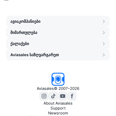
ავიაკომპანიები
მიმართულება
ქალაქები
Aviasales საზღვარგარეთ
Aviasales
©
2007–2026
About Aviasales
Support
Newsroom