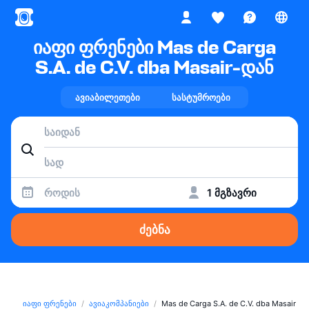
იაფი ფრენები Mas de Carga
S.A. de C.V. dba Masair-დან
ავიაბილეთები
სასტუმროები
როდის
1 მგზავრი
ძებნა
იაფი ფრენები
ავიაკომპანიები
Mas de Carga S.A. de C.V. dba Masair