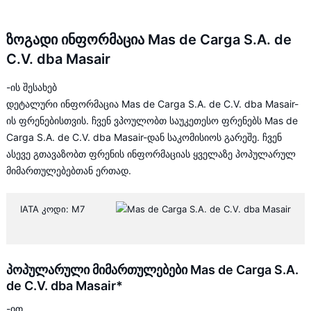
ზოგადი ინფორმაცია Mas de Carga S.A. de
C.V. dba Masair
-ის შესახებ
დეტალური ინფორმაცია Mas de Carga S.A. de C.V. dba Masair-
ის ფრენებისთვის. ჩვენ ვპოულობთ საუკეთესო ფრენებს Mas de
Carga S.A. de C.V. dba Masair-დან საკომისიოს გარეშე. ჩვენ
ასევე გთავაზობთ ფრენის ინფორმაციას ყველაზე პოპულარულ
მიმართულებებთან ერთად.
IATA კოდი: M7
პოპულარული მიმართულებები Mas de Carga S.A.
de C.V. dba Masair*
-ით