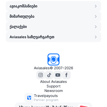
ავიაკომპანიები
მიმართულება
ქალაქები
Aviasales საზღვარგარეთ
Aviasales
©
2007–2026
About Aviasales
Support
Newsroom
Travelpayouts
Partner program