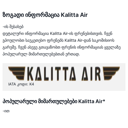
ზოგადი ინფორმაცია Kalitta Air
-ის შესახებ
დეტალური ინფორმაცია Kalitta Air-ის ფრენებისთვის. ჩვენ
ვპოულობთ საუკეთესო ფრენებს Kalitta Air-დან საკომისიოს
გარეშე. ჩვენ ასევე გთავაზობთ ფრენის ინფორმაციას ყველაზე
პოპულარულ მიმართულებებთან ერთად.
IATA კოდი: K4
პოპულარული მიმართულებები Kalitta Air*
-ით