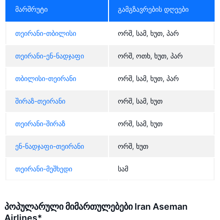
მარშრუტი
გამგზავრების დღეები
თეირანი-თბილისი
ორშ, სამ, ხუთ, პარ
თეირანი-ენ-ნადჯაფი
ორშ, ოთხ, ხუთ, პარ
თბილისი-თეირანი
ორშ, სამ, ხუთ, პარ
შირაზ-თეირანი
ორშ, სამ, ხუთ
თეირანი-შირაზ
ორშ, სამ, ხუთ
ენ-ნადჯაფი-თეირანი
ორშ, ხუთ
თეირანი-მეშხედი
სამ
პოპულარული მიმართულებები Iran Aseman
Airlines*