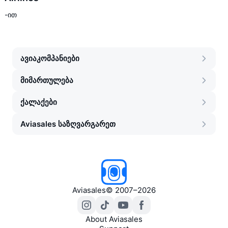
-ით
ავიაკომპანიები
მიმართულება
ქალაქები
Aviasales საზღვარგარეთ
Aviasales
©
2007–2026
About Aviasales