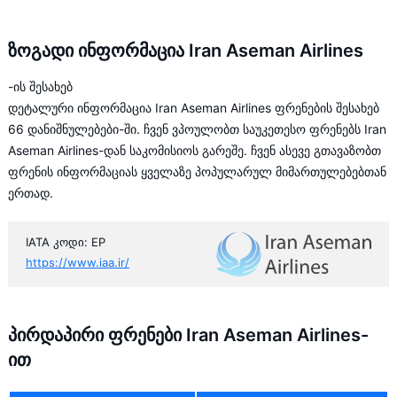
ზოგადი ინფორმაცია Iran Aseman Airlines
-ის შესახებ
დეტალური ინფორმაცია Iran Aseman Airlines ფრენების შესახებ
66 დანიშნულებები-ში. ჩვენ ვპოულობთ საუკეთესო ფრენებს Iran
Aseman Airlines-დან საკომისიოს გარეშე. ჩვენ ასევე გთავაზობთ
ფრენის ინფორმაციას ყველაზე პოპულარულ მიმართულებებთან
ერთად.
IATA კოდი: EP
https://www.iaa.ir/
პირდაპირი ფრენები Iran Aseman Airlines-
ით