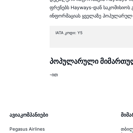
ფრენებს Hayways-დან საკომისიოს გ
ინფორმაციას ყველაზე პოპულარულ
IATA კოდი: Y5
პოპულარული მიმართულ
-ით
ავიაკომპანიები
მიმ
Pegasus Airlines
თბილ