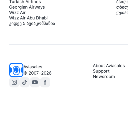
Turkish Airlines
ბათუ
Georgian Airways
თბილ
Wizz Air
ქუთა
Wizz Air Abu Dhabi
კიდევ 5 ავიაკომპანია
About Aviasales
Aviasales
Support
©
2007–2026
Newsroom
Legal documents