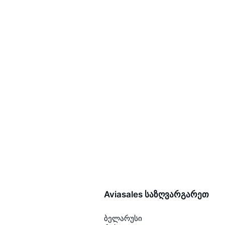
Aviasales საზღვარგარეთ
ბელარუსი