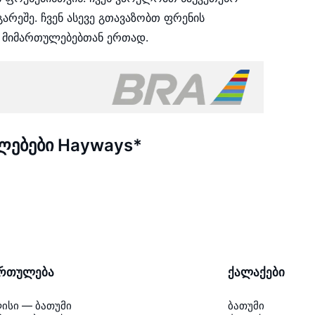
არეშე. ჩვენ ასევე გთავაზობთ ფრენის
 მიმართულებებთან ერთად.
ებები Hayways*
ართულება
ქალაქები
ისი — ბათუმი
ბათუმი