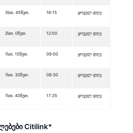
3სთ. 45წუთ.
16:15
ყოველ დღე
2სთ. 0წუთ.
12:00
ყოველ დღე
1სთ. 15წუთ.
09:00
ყოველ დღე
1სთ. 30წუთ.
08:30
ყოველ დღე
1სთ. 40წუთ.
17:35
ყოველ დღე
ბები Citilink*