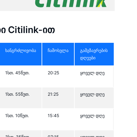
 Citilink-ით
ხანგრძლივობა
ჩამოსვლა
გამგზავრების
დღეები
1სთ. 45წუთ.
20:25
ყოველ დღე
1სთ. 55წუთ.
21:25
ყოველ დღე
1სთ. 10წუთ.
15:45
ყოველ დღე
3სთ. 35წუთ.
07:15
ყოველ დღე