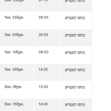
1სთ. 55წუთ.
09:55
ყოველ დღე
1სთ. 50წუთ.
20:55
ყოველ დღე
1სთ. 10წუთ.
08:50
ყოველ დღე
1სთ. 25წუთ.
14:25
ყოველ დღე
2სთ. 0წუთ.
13:30
ყოველ დღე
2სთ. 15წუთ.
14:20
ყოველ დღე