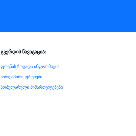
გვერდის ნავიგაცია:
ფრენის ზოგადი ინფორმაცია
პირდაპირი ფრენები
პოპულარული მიმართულებები