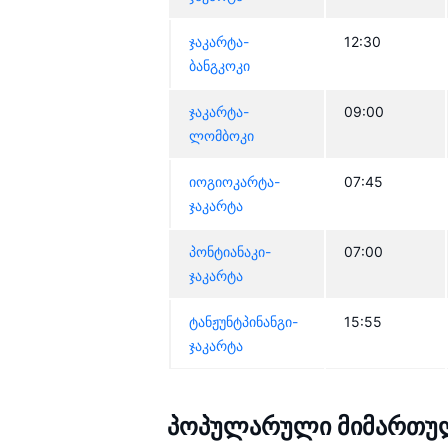
ჯაკარტა-
12:30
ბანგკოკი
ჯაკარტა-
09:00
ლომბოკი
იოგიოკარტა-
07:45
ჯაკარტა
პონტიანაკი-
07:00
ჯაკარტა
ტანჟუნტპინანგი-
15:55
ჯაკარტა
პოპულარული მიმართულე