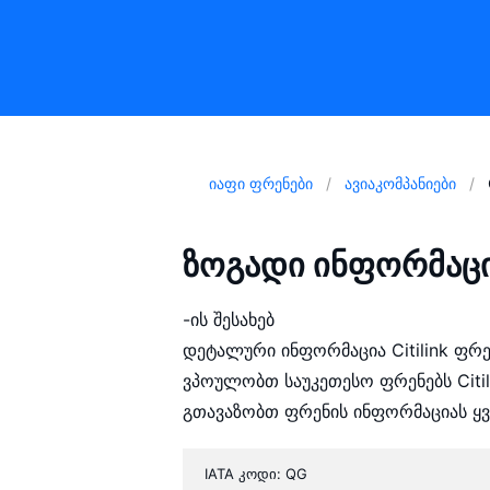
იაფი ფრენები
ავიაკომპანიები
ზოგადი ინფორმაცია
-ის შესახებ
დეტალური ინფორმაცია Citilink ფრენ
ვპოულობთ საუკეთესო ფრენებს Citili
გთავაზობთ ფრენის ინფორმაციას 
IATA კოდი: QG