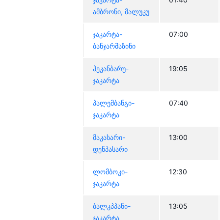
ამბრონი, მალუკუ
ჯაკარტა-
07:00
ბანჯარმაზინი
პეკანბარუ-
19:05
ჯაკარტა
პალემბანგი-
07:40
ჯაკარტა
მაკასარი-
13:00
დენპასარი
ლომბოკი-
12:30
ჯაკარტა
ბალკპპანი-
13:05
ჯაკარტა