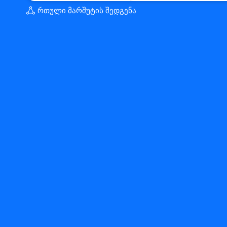
რთული მარშუტის შედგენა