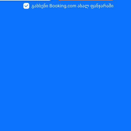
გახსენი Booking.com ახალ ფანჯარაში