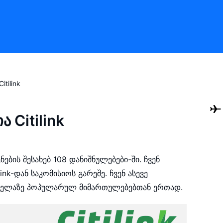
Citilink
 Citilink
ების შესახებ 108 დანიშნულებები-ში. ჩვენ
nk-დან საკომისიოს გარეშე. ჩვენ ასევე
ყველაზე პოპულარულ მიმართულებებთან ერთად.