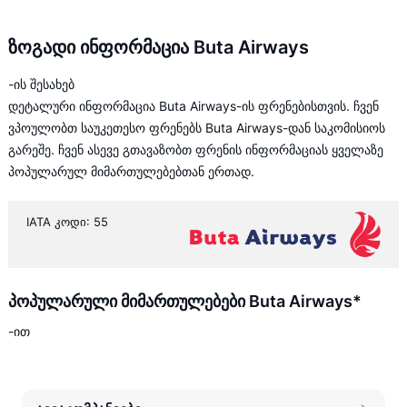
ზოგადი ინფორმაცია Buta Airways
-ის შესახებ
დეტალური ინფორმაცია Buta Airways-ის ფრენებისთვის. ჩვენ
ვპოულობთ საუკეთესო ფრენებს Buta Airways-დან საკომისიოს
გარეშე. ჩვენ ასევე გთავაზობთ ფრენის ინფორმაციას ყველაზე
პოპულარულ მიმართულებებთან ერთად.
IATA კოდი: 55
პოპულარული მიმართულებები Buta Airways*
-ით