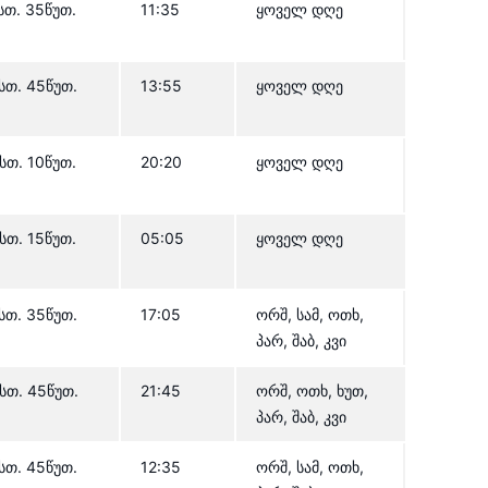
სთ. 35წუთ.
11:35
ყოველ დღე
სთ. 45წუთ.
13:55
ყოველ დღე
სთ. 10წუთ.
20:20
ყოველ დღე
სთ. 15წუთ.
05:05
ყოველ დღე
სთ. 35წუთ.
17:05
ორშ, სამ, ოთხ,
პარ, შაბ, კვი
სთ. 45წუთ.
21:45
ორშ, ოთხ, ხუთ,
პარ, შაბ, კვი
სთ. 45წუთ.
12:35
ორშ, სამ, ოთხ,