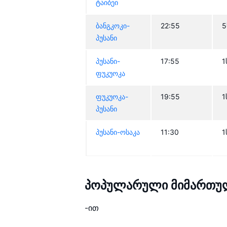
ტაიბეი
ბანგკოკი-
22:55
5
პუსანი
პუსანი-
17:55
1
ფუკუოკა
ფუკუოკა-
19:55
1
პუსანი
პუსანი-ოსაკა
11:30
1
პოპულარული მიმართულე
-ით