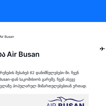
Air Busan
ა Air Busan
ენების შესახებ 62 დანიშნულებები-ში. ჩვენ
usan-დან საკომისიოს გარეშე. ჩვენ ასევე
ყველაზე პოპულარულ მიმართულებებთან ერთად.