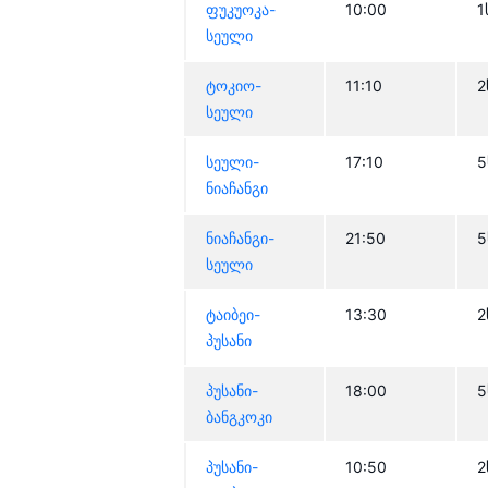
ფუკუოკა-
10:00
1
სეული
ტოკიო-
11:10
2
სეული
სეული-
17:10
5
ნიაჩანგი
ნიაჩანგი-
21:50
5
სეული
ტაიბეი-
13:30
2
პუსანი
პუსანი-
18:00
5
ბანგკოკი
პუსანი-
10:50
2