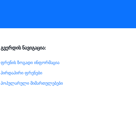
გვერდის ნავიგაცია:
ფრენის ზოგადი ინფორმაცია
პირდაპირი ფრენები
პოპულარული მიმართულებები