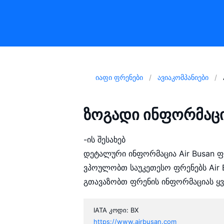
იაფი ფრენები
ავიაკომპანიები
ზოგადი ინფორმაცი
-ის შესახებ
დეტალური ინფორმაცია Air Busan ფრ
ვპოულობთ საუკეთესო ფრენებს Air B
გთავაზობთ ფრენის ინფორმაციას 
IATA კოდი: BX
https://www.airbusan.com