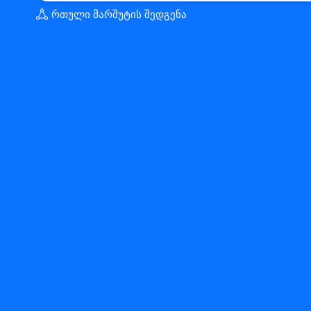
რთული მარშუტის შედგენა