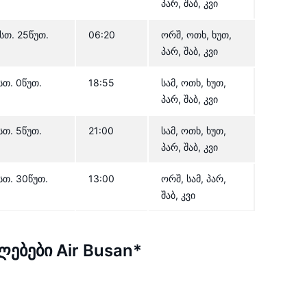
პარ, შაბ, კვი
სთ. 25წუთ.
06:20
ორშ, ოთხ, ხუთ,
პარ, შაბ, კვი
სთ. 0წუთ.
18:55
სამ, ოთხ, ხუთ,
პარ, შაბ, კვი
სთ. 5წუთ.
21:00
სამ, ოთხ, ხუთ,
პარ, შაბ, კვი
სთ. 30წუთ.
13:00
ორშ, სამ, პარ,
შაბ, კვი
ბები Air Busan*