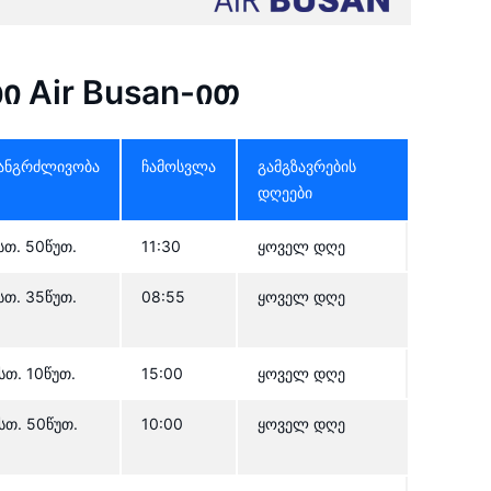
ი Air Busan-ით
ანგრძლივობა
ჩამოსვლა
გამგზავრების
დღეები
სთ. 50წუთ.
11:30
ყოველ დღე
სთ. 35წუთ.
08:55
ყოველ დღე
სთ. 10წუთ.
15:00
ყოველ დღე
სთ. 50წუთ.
10:00
ყოველ დღე