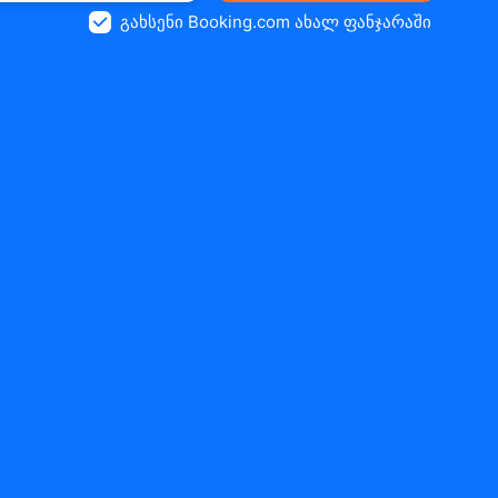
გახსენი Booking.com ახალ ფანჯარაში