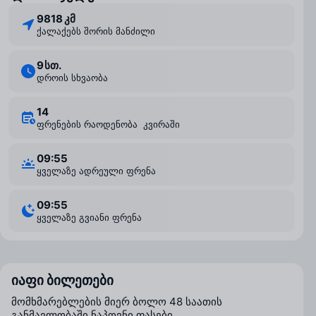
9818 კმ
ქალაქებს შორის მანძილი
9 ⁠სთ.
დროის სხვაობა
14
ფრენების რაოდენობა კვირაში
09:55
ყველაზე ადრეული ფრენა
09:55
ყველაზე გვიანი ფრენა
იაფი ბილეთები
მომხმარებლების მიერ ბოლო 48 საათის
განმავლობაში ნაპოვნი ფასები