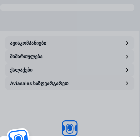
ავიაკომპანიები
მიმართულება
ქალაქები
Aviasales საზღვარგარეთ
Aviasales
© 2007–2026