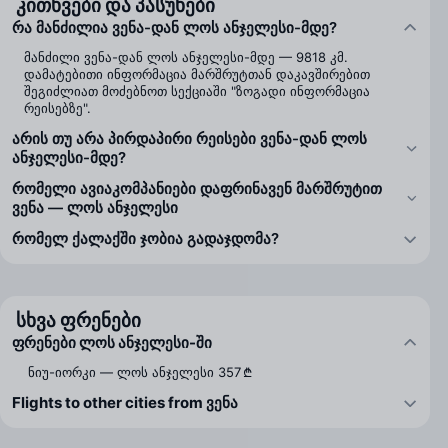
კითხვები და პასუხები
რა მანძილია ვენა-დან ლოს ანჯელესი-მდე?
მანძილი ვენა-დან ლოს ანჯელესი-მდე — 9818 კმ.
დამატებითი ინფორმაცია მარშრუტთან დაკავშირებით
შეგიძლიათ მოძებნოთ სექციაში "ზოგადი ინფორმაცია
რეისებზე".
არის თუ არა პირდაპირი რეისები ვენა-დან ლოს
ანჯელესი-მდე?
რომელი ავიაკომპანიები დაფრინავენ მარშრუტით
ვენა — ლოს ანჯელესი
რომელ ქალაქში ჯობია გადაჯდომა?
სხვა ფრენები
ფრენები ლოს ანჯელესი-ში
ნიუ-იორკი — ლოს ანჯელესი
357 ₾
Flights to other cities from ვენა