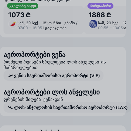
ყველაზე იაფი
პირდაპირი
1073 ₾
1888 ₾
სამ, 29 სექ
18 ⁠სთ. 5 ⁠წთ. გზაში /
სამ, 29 სექ
12 ⁠
07:00 – 16:05
1 გადაჯდომა
09:55 – 13:05
პირ
აეროპორტები ვენა
რომელი რეისები სრულდება ლოს ანჯელესი-ის
მიმართულებით
ვენის საერთაშორისო აეროპორტი (VIE)
აეროპორტები ლოს ანჯელესი
ფრენების მიღება ვენა-დან
ლოს-ანჯოლოსის საერთაშორისო აეროპორტი (LAX)