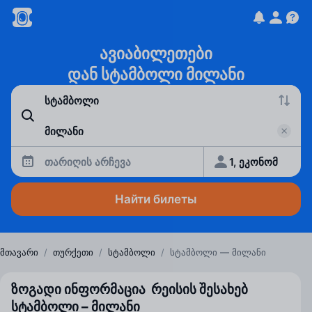
ავიაბილეთები
დან სტამბოლი მილანი
თარიღის არჩევა
1, ეკონომ
Найти билеты
მთავარი
/
თურქეთი
/
სტამბოლი
/
სტამბოლი — მილანი
ზოგადი ინფორმაცია რეისის შესახებ
სტამბოლი – მილანი