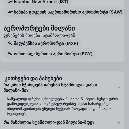
Istanbul New Airport (IST)
საბიჰა გოკენის საერთაშორისო აეროპორტი (SAW)
აეროპორტები მილანი
ფრენების მიღება სტამბოლი-დან
მალპენსას აეროპორტი (MXP)
ორიო ალ სერიოს აეროპორტი (BGY)
კითხვები და პასუხები
რა დრო სჭირდება ფრენას სტამბოლი-დან в
მილანი-ში?
საშუალოდ ფრენა გრძელდება 2 საათი 51 წუთი, ზუსტი დრო
დამოკიდებულია კონკრეტულ რეისზე. მეტი სასარგებლო
ინფორმაციისთვის ეწვიეთ სექციას "ზოგადი ინფორმაცია
რეისებზე".
რა მანძილია სტამბოლი-დან მილანი-მდე?