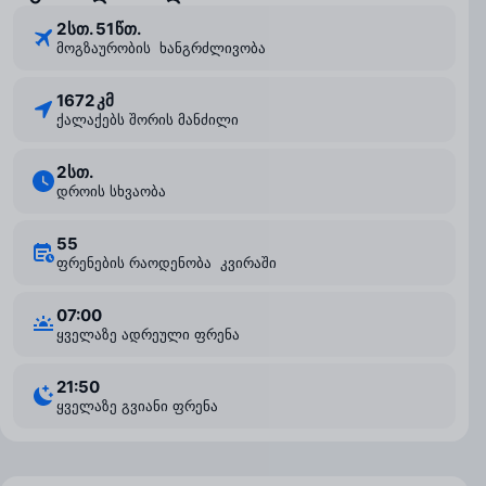
2 ⁠სთ. 51 ⁠წთ.
მოგზაურობის ხანგრძლივობა
1672 კმ
ქალაქებს შორის მანძილი
2 ⁠სთ.
დროის სხვაობა
55
ფრენების რაოდენობა კვირაში
07:00
ყველაზე ადრეული ფრენა
21:50
ყველაზე გვიანი ფრენა