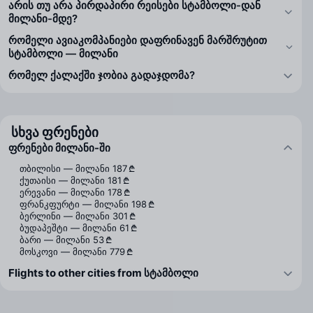
არის თუ არა პირდაპირი რეისები სტამბოლი-დან
მილანი-მდე?
რომელი ავიაკომპანიები დაფრინავენ მარშრუტით
სტამბოლი — მილანი
რომელ ქალაქში ჯობია გადაჯდომა?
სხვა ფრენები
ფრენები მილანი-ში
თბილისი — მილანი
187 ₾
ქუთაისი — მილანი
181 ₾
ერევანი — მილანი
178 ₾
ფრანკფურტი — მილანი
198 ₾
ბერლინი — მილანი
301 ₾
ბუდაპეშტი — მილანი
61 ₾
ბარი — მილანი
53 ₾
მოსკოვი — მილანი
779 ₾
Flights to other cities from სტამბოლი