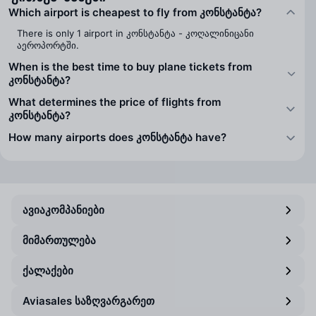
Which airport is cheapest to fly from კონსტანტა?
There is only 1 airport in კონსტანტა - კოღალინიცანი
აეროპორტში.
When is the best time to buy plane tickets from
კონსტანტა?
What determines the price of flights from
კონსტანტა?
How many airports does კონსტანტა have?
ავიაკომპანიები
მიმართულება
ქალაქები
Aviasales საზღვარგარეთ