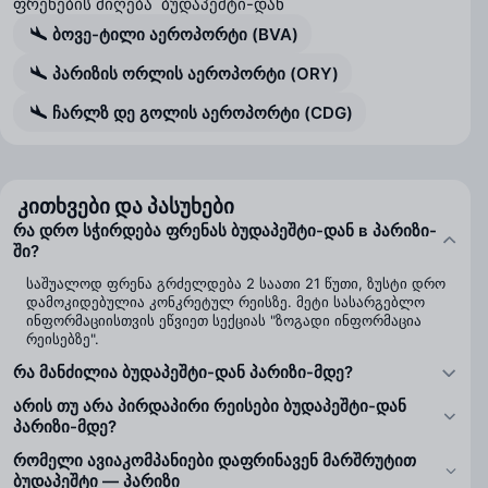
ფრენების მიღება ბუდაპეშტი-დან
ბოვე-ტილი აეროპორტი (BVA)
პარიზის ორლის აეროპორტი (ORY)
ჩარლზ დე გოლის აეროპორტი (CDG)
კითხვები და პასუხები
რა დრო სჭირდება ფრენას ბუდაპეშტი-დან в პარიზი-
ში?
საშუალოდ ფრენა გრძელდება 2 საათი 21 წუთი, ზუსტი დრო
დამოკიდებულია კონკრეტულ რეისზე. მეტი სასარგებლო
ინფორმაციისთვის ეწვიეთ სექციას "ზოგადი ინფორმაცია
რეისებზე".
რა მანძილია ბუდაპეშტი-დან პარიზი-მდე?
არის თუ არა პირდაპირი რეისები ბუდაპეშტი-დან
პარიზი-მდე?
რომელი ავიაკომპანიები დაფრინავენ მარშრუტით
ბუდაპეშტი — პარიზი