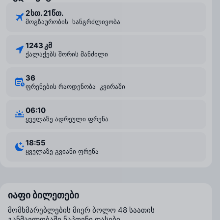
2 ⁠სთ. 21 ⁠წთ.
მოგზაურობის ხანგრძლივობა
1243 კმ
ქალაქებს შორის მანძილი
36
ფრენების რაოდენობა კვირაში
06:10
ყველაზე ადრეული ფრენა
18:55
ყველაზე გვიანი ფრენა
იაფი ბილეთები
მომხმარებლების მიერ ბოლო 48 საათის
განმავლობაში ნაპოვნი ფასები