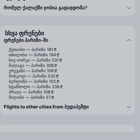
რომელ ქალაქში ჯობია გადაჯდომა?
სხვა ფრენები
ფრენები პარიზი-ში
ქუთაისი — პარიზი
181 ₾
თბილისი — პარიზი
194 ₾
ნიუ-იორკი — პარიზი
531 ₾
მალაგა — პარიზი
308 ₾
ერევანი — პარიზი
106 ₾
მოსკოვი — პარიზი
532 ₾
ბერლინი — პარიზი
102 ₾
სტამბოლი — პარიზი
338 ₾
პრაღა — პარიზი
108 ₾
მილანი — პარიზი
57 ₾
Flights to other cities from ბუდაპეშტი