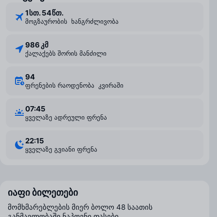
1 ⁠სთ. 54 ⁠წთ.
მოგზაურობის ხანგრძლივობა
986 კმ
ქალაქებს შორის მანძილი
94
ფრენების რაოდენობა კვირაში
07:45
ყველაზე ადრეული ფრენა
22:15
ყველაზე გვიანი ფრენა
იაფი ბილეთები
მომხმარებლების მიერ ბოლო 48 საათის
განმავლობაში ნაპოვნი ფასები