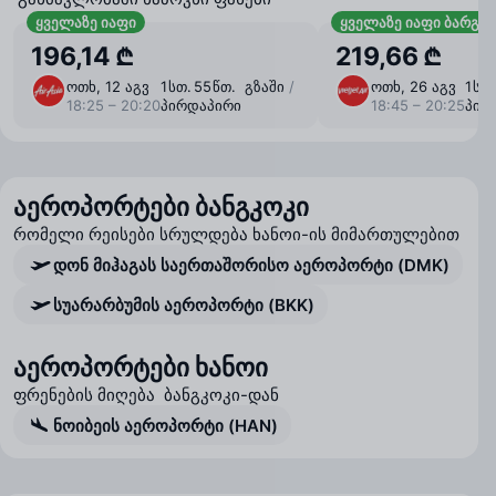
ყველაზე იაფი
ყველაზე იაფი ბარგი
196,14 ₾
219,66 ₾
ოთხ, 12 აგვ
1 ⁠სთ. 55 ⁠წთ. გზაში
/
ოთხ, 26 აგვ
1 ⁠ს
18:25 – 20:20
პირდაპირი
18:45 – 20:25
პირ
აეროპორტები ბანგკოკი
რომელი რეისები სრულდება ხანოი-ის მიმართულებით
დონ მიჰაგას საერთაშორისო აეროპორტი (DMK)
სუარარბუმის აეროპორტი (BKK)
აეროპორტები ხანოი
ფრენების მიღება ბანგკოკი-დან
ნოიბეის აეროპორტი (HAN)