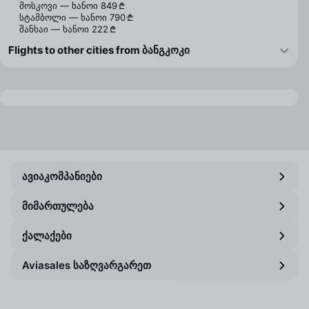
მოსკოვი — ხანოი
849 ₾
სტამბოლი — ხანოი
790 ₾
შანხაი — ხანოი
222 ₾
Flights to other cities from ბანგკოკი
ავიაკომპანიები
მიმართულება
ქალაქები
Aviasales საზღვარგარეთ