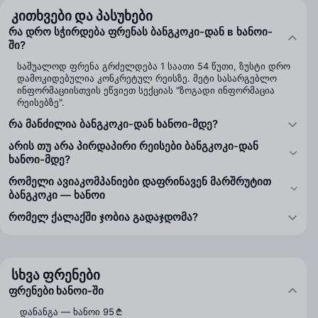
კითხვები და პასუხები
რა დრო სჭირდება ფრენას ბანგკოკი-დან в ხანოი-
ში?
საშუალოდ ფრენა გრძელდება 1 საათი 54 წუთი, ზუსტი დრო
დამოკიდებულია კონკრეტულ რეისზე. მეტი სასარგებლო
ინფორმაციისთვის ეწვიეთ სექციას "ზოგადი ინფორმაცია
რეისებზე".
რა მანძილია ბანგკოკი-დან ხანოი-მდე?
არის თუ არა პირდაპირი რეისები ბანგკოკი-დან
ხანოი-მდე?
რომელი ავიაკომპანიები დაფრინავენ მარშრუტით
ბანგკოკი — ხანოი
რომელ ქალაქში ჯობია გადაჯდომა?
სხვა ფრენები
ფრენები ხანოი-ში
დანანგა — ხანოი
95 ₾